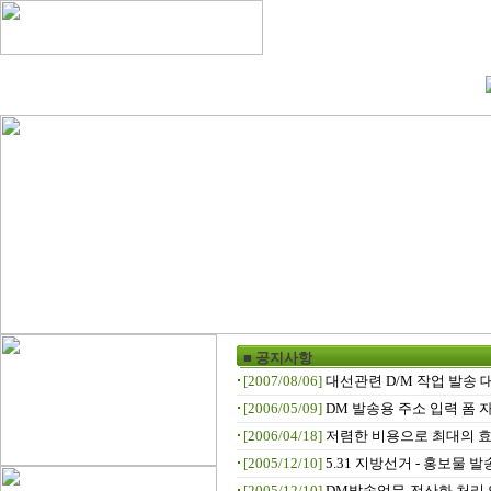
■ 공지사항
[2007/08/06]
대선관련 D/M 작업 발송 대행
[2006/05/09]
DM 발송용 주소 입력 폼 자료
[2006/04/18]
저렴한 비용으로 최대의 효과
[2005/12/10]
5.31 지방선거 - 홍보물 발송.
[2005/12/10]
DM발송업무-전산화 처리